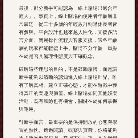
最後，部分新手可能認為「線上賭場只適合年
輕人」。事實上，線上賭場的使用者年齡層非
常廣泛，從二十多歲的年輕族群到退休長者皆
有參與。平台設計也越來越人性化，支援多語
言介面、簡易操作流程與客服支援，讓各年齡
層的玩家都能輕鬆上手。賭博不分年齡，重點
在於是否具備理性態度與正確觀念。
破解這些迷思的目的，不是鼓勵賭博，而是讓
新手能夠以清晰的認知進入線上賭場世界。唯
有了解真相、建立正確心態，才能在遊戲中獲
得真正的樂趣與價值。線上賭場如同其他娛樂
活動，既有風險也有機會，關鍵在於如何掌握
與運用。
對新手而言，最重要的是保持開放的心態與學
習的熱忱。透過閱讀、觀察與實踐，你將能夠
逐步熟悉遊戲規則、掌握下注技巧，並在過程