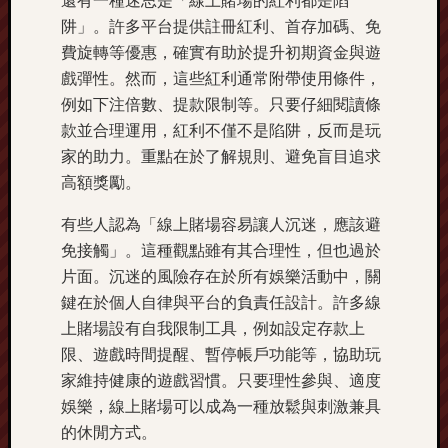
阱」。許多平台提供註冊紅利、首存加碼、免
費旋轉等優惠，確實有助於提升初期資金與遊
戲彈性。然而，這些紅利通常附帶使用條件，
例如下注倍數、提款限制等。只要仔細閱讀條
款並合理運用，紅利不僅不是陷阱，反而是玩
家的助力。重點在於了解規則、避免盲目追求
高額獎勵。
有些人認為「線上賭場容易讓人沉迷，應該避
免接觸」。這種觀點雖有其合理性，但也過於
片面。沉迷的風險存在於所有娛樂活動中，關
鍵在於個人自律與平台的負責任設計。許多線
上賭場設有自我限制工具，例如設定存款上
限、遊戲時間提醒、暫停帳戶功能等，協助玩
家維持健康的遊戲習慣。只要理性參與、適度
娛樂，線上賭場可以成為一種放鬆與刺激兼具
的休閒方式。