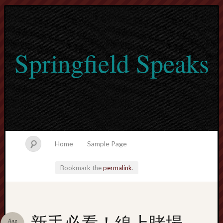
Springfield Speaks
Home
Sample Page
Bookmark the
permalink
.
lvtogel
新手必看！線上賭場
Aug