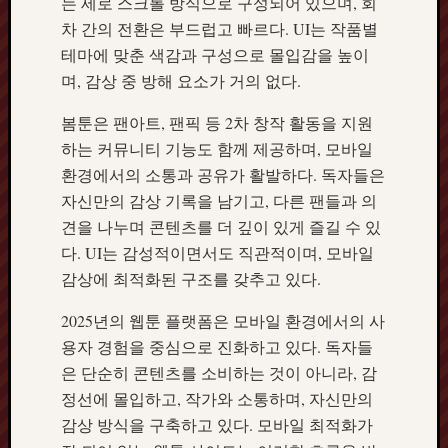
는 세로 스크롤 방식으로 구성되어 있으며, 회
차 간의 전환은 부드럽고 빠르다. UI는 작품별
테마에 맞춘 색감과 구성으로 몰입감을 높이
며, 감상 중 방해 요소가 거의 없다.
봄툰은 팬아트, 팬픽 등 2차 창작 활동을 지원
하는 커뮤니티 기능도 함께 제공하며, 모바일
환경에서의 소통과 공유가 활발하다. 독자들은
자신만의 감상 기록을 남기고, 다른 팬들과 의
견을 나누며 콘텐츠를 더 깊이 있게 즐길 수 있
다. UI는 감성적이면서도 직관적이며, 모바일
감상에 최적화된 구조를 갖추고 있다.
2025년의 웹툰 플랫폼은 모바일 환경에서의 사
용자 경험을 중심으로 진화하고 있다. 독자들
은 단순히 콘텐츠를 소비하는 것이 아니라, 감
정선에 몰입하고, 작가와 소통하며, 자신만의
감상 방식을 구축하고 있다. 모바일 최적화가