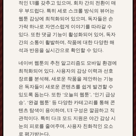
적인 UI를 갖추고 있으며, 회차 간의 전환이 매
우 부드럽다. 특히 세로 스크롤 방식의 뷰어는
웹툰 감상에 최적화되어 있으며, 독자들은 손
가락 하나로 자연스럽게 이야기를 따라갈 수
있다. 또한 댓글 기능이 활성화되어 있어, 독자
간의 소통이 활발하며, 작품에 대한 다양한 해
석과 반응을 실시간으로 확인할 수 있다.
네이버 웹툰의 추천 알고리즘도 모바일 환경에
최적화되어 있다. 사용자의 감상 이력과 선호
장르를 분석해, 새로운 작품을 제안하는 기능
은 독자들이 새로운 콘텐츠를 쉽게 발견할 수
있도록 돕는다. 또한 ‘오늘의 웹툰’, ‘인기 급상
승’, ‘완결 웹툰’ 등 다양한 카테고리를 통해 콘
텐츠 탐색이 용이하며, UI 구성은 깔끔하고 직
관적이다. 특히 다크 모드 지원은 야간 감상 시
눈의 피로를 줄여주며, 사용자 친화적인 요소
로 평가받는다.