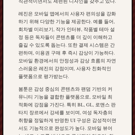
직관적이면서도 세련된 디자인을 갖추고 있다.
레진은 모바일 앱에서의 사용자 편의성을 강화
하기 위해 다양한 기능을 제공한다. 예를 들어,
회차별 미리보기, 작가 인터뷰, 작품별 테마 설
정 등은 독자들이 콘텐츠를 더 깊이 이해하고
즐길 수 있도록 돕는다. 또한 결제 시스템은 간
편하며, 이용권 구매 후 즉시 감상이 가능하다.
모바일 환경에서의 안정성과 감상 흐름의 자연
스러움은 레진의 강점이며, 사용자 친화적인
플랫폼으로 평가받는다.
봄툰은 감성 중심의 콘텐츠와 팬덤 기반의 커
뮤니티 기능을 결합한 플랫폼으로, 모바일 최
적화에 강점을 가진다. 특히 BL, GL, 로맨스 판
타지 장르에서 강세를 보이며, 여성 독자층의
취향을 정밀하게 반영한 UI 구성은 감성적이면
서도 기능적으로 완성도가 높다. 모바일 뷰어