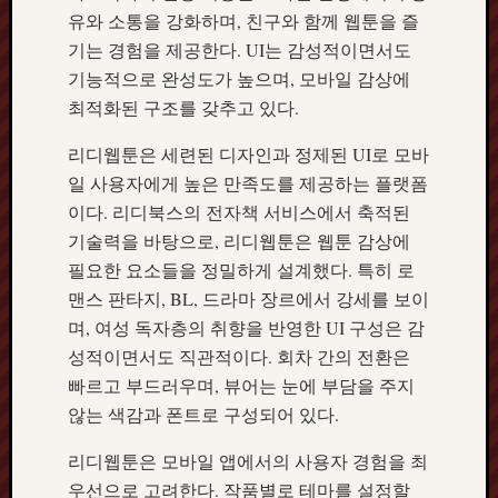
유와 소통을 강화하며, 친구와 함께 웹툰을 즐
기는 경험을 제공한다. UI는 감성적이면서도
기능적으로 완성도가 높으며, 모바일 감상에
최적화된 구조를 갖추고 있다.
리디웹툰은 세련된 디자인과 정제된 UI로 모바
일 사용자에게 높은 만족도를 제공하는 플랫폼
이다. 리디북스의 전자책 서비스에서 축적된
기술력을 바탕으로, 리디웹툰은 웹툰 감상에
필요한 요소들을 정밀하게 설계했다. 특히 로
맨스 판타지, BL, 드라마 장르에서 강세를 보이
며, 여성 독자층의 취향을 반영한 UI 구성은 감
성적이면서도 직관적이다. 회차 간의 전환은
빠르고 부드러우며, 뷰어는 눈에 부담을 주지
않는 색감과 폰트로 구성되어 있다.
리디웹툰은 모바일 앱에서의 사용자 경험을 최
우선으로 고려한다. 작품별로 테마를 설정할