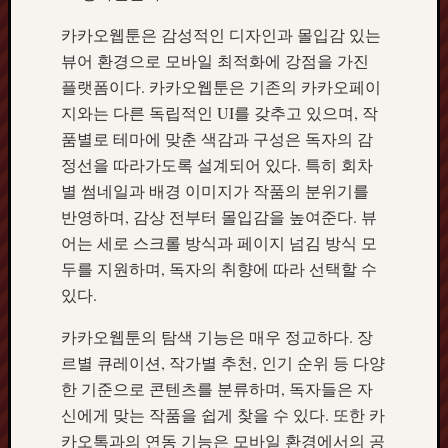
카카오웹툰은 감성적인 디자인과 몰입감 있는
뷰어 환경으로 모바일 최적화에 강점을 가진
플랫폼이다. 카카오웹툰은 기존의 카카오페이
지와는 다른 독립적인 UI를 갖추고 있으며, 작
품별로 테마에 맞춘 색감과 구성은 독자의 감
정선을 따라가도록 설계되어 있다. 특히 회차
별 썸네일과 배경 이미지가 작품의 분위기를
반영하며, 감상 전부터 몰입감을 높여준다. 뷰
어는 세로 스크롤 방식과 페이지 넘김 방식 모
두를 지원하며, 독자의 취향에 따라 선택할 수
있다.
카카오웹툰의 탐색 기능은 매우 정교하다. 장
르별 큐레이션, 작가별 추천, 인기 순위 등 다양
한 기준으로 콘텐츠를 분류하며, 독자들은 자
신에게 맞는 작품을 쉽게 찾을 수 있다. 또한 카
카오톡과의 연동 기능은 모바일 환경에서의 공