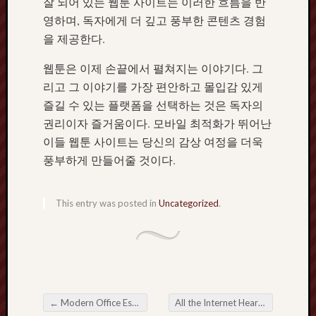
잘 되어 있는 웹툰 사이트는 이러한 흐름을 반
영하며, 독자에게 더 깊고 풍부한 콘텐츠 경험
을 제공한다.
웹툰은 이제 손끝에서 펼쳐지는 이야기다. 그
리고 그 이야기를 가장 편안하고 몰입감 있게
즐길 수 있는 플랫폼을 선택하는 것은 독자의
권리이자 즐거움이다. 모바일 최적화가 뛰어난
이들 웹툰 사이트는 당신의 감상 여정을 더욱
풍부하게 만들어줄 것이다.
This entry was posted in
Uncategorized
.
←
Modern Office Essentials You’ll Find at Officesta
All the Internet Heart beat about Cutting-edge Online Slots Playing games Civilization