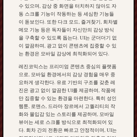
수 있으며, 감상 중 화면을 터치하지 않아도 자
동 스크롤 기능이 작동하는 등 세심한 기능들
이 돋보인다. 또한 다크 모드, 즐겨찾기, 회차별
메모 기능 등은 독자들이 자신만의 감상 방식
을 구축할 수 있도록 돕는다. UI는 군더더기 없
이 깔끔하며, 광고 없이 콘텐츠에 집중할 수 있
는 환경은 모바일 감상에 최적화되어 있다.
레진코믹스는 프리미엄 콘텐츠 중심의 플랫폼
으로, 모바일 환경에서의 감상 경험을 매우 중
요하게 생각한다. 유료 기반의 구조를 갖춘 레
진은 광고 없이 깔끔한 UI를 제공하며, 작품에
만 집중할 수 있는 환경을 마련한다. 특히 성인
웹툰, 로맨스, 드라마 장르에서 고퀄리티의 작
화와 몰입감 있는 스토리를 제공하며, 모바일
뷰어는 세로 스크롤 방식으로 최적화되어 있
다. 회차 간의 전환은 빠르고 안정적이며, UI는