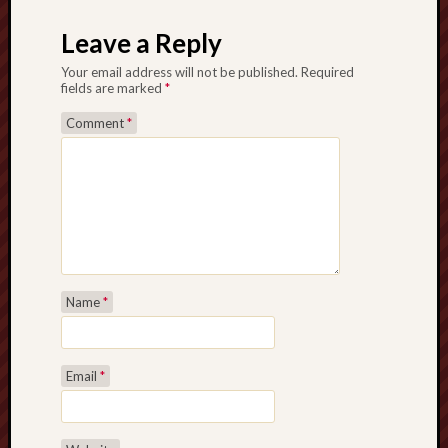
Post navigation
Leave a Reply
Your email address will not be published.
Required
fields are marked
*
Comment
*
Name
*
Email
*