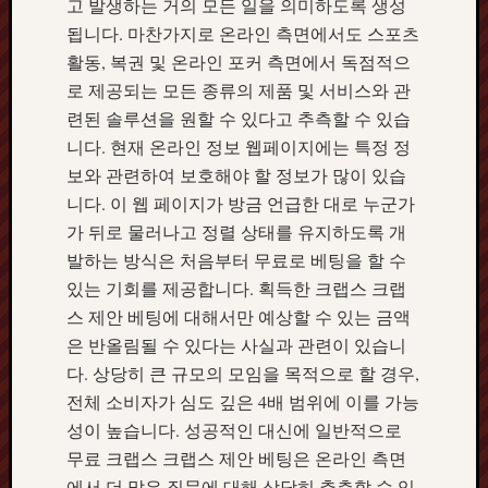
고 발생하는 거의 모든 일을 의미하도록 생성
됩니다. 마찬가지로 온라인 측면에서도 스포츠
활동, 복권 및 온라인 포커 측면에서 독점적으
로 제공되는 모든 종류의 제품 및 서비스와 관
련된 솔루션을 원할 수 있다고 추측할 수 있습
니다. 현재 온라인 정보 웹페이지에는 특정 정
보와 관련하여 보호해야 할 정보가 많이 있습
니다. 이 웹 페이지가 방금 언급한 대로 누군가
가 뒤로 물러나고 정렬 상태를 유지하도록 개
발하는 방식은 처음부터 무료로 베팅을 할 수
있는 기회를 제공합니다. 획득한 크랩스 크랩
스 제안 베팅에 대해서만 예상할 수 있는 금액
은 반올림될 수 있다는 사실과 관련이 있습니
다. 상당히 큰 규모의 모임을 목적으로 할 경우,
전체 소비자가 심도 깊은 4배 범위에 이를 가능
성이 높습니다. 성공적인 대신에 일반적으로
무료 크랩스 크랩스 제안 베팅은 온라인 측면
에서 더 많은 질문에 대해 상당히 추측할 수 있