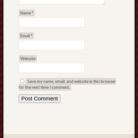
Name
*
Email
*
Website
Save my name, email, and website in this browser
for the next time I comment.