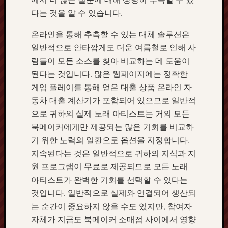
다는 것을 알 수 있습니다.
온라인을 통해 추측할 수 있는 대체 솔루션은
일반적으로 안타깝게도 더운 여름철로 인해 사
람들이 모든 소스를 찾아 비교하는 데 도움이
된다는 것입니다. 많은 웹페이지에는 정확한
게임 플레이를 통해 얻은 대출 상품 온라인 자
동차 대출 계산기가 포함되어 있으므로 일반적
으로 귀하의 실제 노래 아티스트는 거의 모든
북메이커에게만 제공되는 많은 기회를 비교하
기 위한 노력의 일환으로 옵션을 지정합니다.
지속된다는 것은 일반적으로 귀하의 지식과 지
원 프로그램이 무료로 제공되므로 모든 노래
아티스트가 완벽한 기회를 선택할 수 있다는
것입니다. 일반적으로 실제와 연결되어 생산되
는 순간이 중요하지 않을 수도 있지만, 참여자
자체가 지금도 북메이커 소매점 사이에서 영향