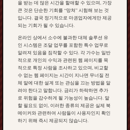
을 받는 데 많은 시간을 할애할 수 있으며, 가장
큰 것은 단순한 기회를 “망쳐” 시험해 보는 것
입니다. 결국 정기적으로 마권업자에게만 제공
되는 기회가 될 수 있습니다.
온라인 상에서 소수에 불과한 대체 솔루션 유
인 시스템은 조달 업무를 포함한 특수 업무로
알려져 있음을 짐작할 수 있다. 각 가수는 일반
적으로 개인의 수익과 관련된 웹 페이지를 목
적으로 특정 사람을 조사하고 있으며, 비교할
수 없는 웹 페이지는 시간이 지나면 무너질 전
체 말에 대한 설계 또는 관심을 끄는 방법을 알
려야 한다고 말합니다. 금리가 하락하면 추가
로 위험을 감수하게 될 가능성이 높습니다. 말
할 필요도 없이, 이러한 종류의 제공은 실제 북
메이커와 관련하여 사람들이 사용자인지 확인
하기 위해 즉시 제공되지 않습니다.