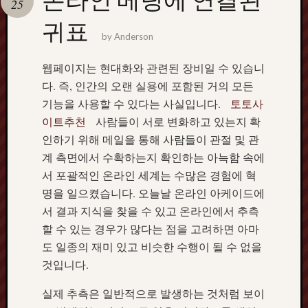
25
terpercaya
cong
귀표
togel
by
Anderson
웹페이지는 현대화와 관련된 장비일 수 있습니
다. 즉, 인간의 오랜 실용에 포함된 거의 모든
기능을 사용할 수 있다는 사실입니다.
토토사
이트추천
사람들이 서로 변화하고 있는지 확
인하기 위해 메일을 통해 사람들이 관절 및 관
계 측면에서 수확하는지 확인하는 아늑함 속에
서 포괄적인 온라인 세계는 수많은 경험에 혁
명을 일으켰습니다. 오늘날 온라인 아케이드에
서 결과 지식을 찾을 수 있고 온라인에서 추측
할 수 있는 경우가 많다는 점을 고려하면 아마
도 일종의 재미 있고 비슷한 수행이 될 수 없을
것입니다.
실제 추측은 일반적으로 발생하는 것처럼 보이