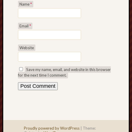
Name
*
Email
*
Website
Save my name, email, and website in this browser
for the next time I comment.
Proudly powered by WordPress
|
Theme: