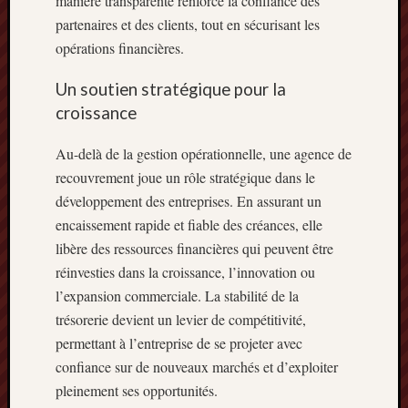
manière transparente renforce la confiance des
partenaires et des clients, tout en sécurisant les
opérations financières.
Un soutien stratégique pour la
croissance
Au-delà de la gestion opérationnelle, une agence de
recouvrement joue un rôle stratégique dans le
développement des entreprises. En assurant un
encaissement rapide et fiable des créances, elle
libère des ressources financières qui peuvent être
réinvesties dans la croissance, l’innovation ou
l’expansion commerciale. La stabilité de la
trésorerie devient un levier de compétitivité,
permettant à l’entreprise de se projeter avec
confiance sur de nouveaux marchés et d’exploiter
pleinement ses opportunités.