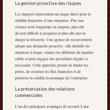
La gestion proactive des risques
Les impayés représentent un risque direct pour la
stabilité financière d’une entreprise. Plus une
créance reste longtemps en suspens, plus elle
devient difficile à récupérer et plus elle met en
danger la trésorerie. Une agence de recouvrement
adopte une démarche proactive : elle identifie les
situations à risque, relance les débiteurs de manière
ciblée et peut engager des procédures légales si
nécessaire. Cette approche permet de limiter les
pertes, de sécuriser les flux financiers et de
préserver la solidité économique de l’entreprise.
La préservation des relations
commerciales
L’un des principaux avantages de recourir à une