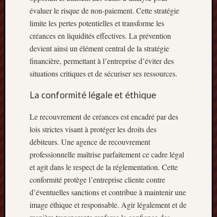
évaluer le risque de non-paiement. Cette stratégie
limite les pertes potentielles et transforme les
créances en liquidités effectives. La prévention
devient ainsi un élément central de la stratégie
financière, permettant à l’entreprise d’éviter des
situations critiques et de sécuriser ses ressources.
La conformité légale et éthique
Le recouvrement de créances est encadré par des
lois strictes visant à protéger les droits des
débiteurs. Une agence de recouvrement
professionnelle maîtrise parfaitement ce cadre légal
et agit dans le respect de la réglementation. Cette
conformité protège l’entreprise cliente contre
d’éventuelles sanctions et contribue à maintenir une
image éthique et responsable. Agir légalement et de