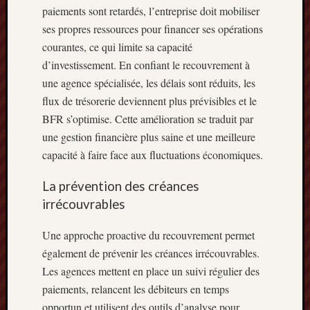
paiements sont retardés, l’entreprise doit mobiliser
ses propres ressources pour financer ses opérations
courantes, ce qui limite sa capacité
d’investissement. En confiant le recouvrement à
une agence spécialisée, les délais sont réduits, les
flux de trésorerie deviennent plus prévisibles et le
BFR s’optimise. Cette amélioration se traduit par
une gestion financière plus saine et une meilleure
capacité à faire face aux fluctuations économiques.
La prévention des créances
irrécouvrables
Une approche proactive du recouvrement permet
également de prévenir les créances irrécouvrables.
Les agences mettent en place un suivi régulier des
paiements, relancent les débiteurs en temps
opportun et utilisent des outils d’analyse pour