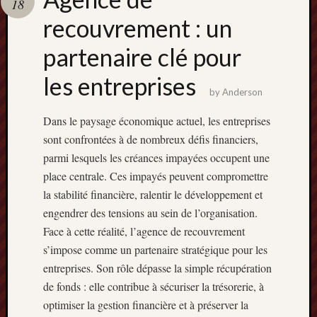
18
terpercaya
cong
recouvrement : un
togel
partenaire clé pour
les entreprises
by
Anderson
Dans le paysage économique actuel, les entreprises
sont confrontées à de nombreux défis financiers,
parmi lesquels les créances impayées occupent une
place centrale. Ces impayés peuvent compromettre
la stabilité financière, ralentir le développement et
engendrer des tensions au sein de l’organisation.
Face à cette réalité, l’agence de recouvrement
s’impose comme un partenaire stratégique pour les
entreprises. Son rôle dépasse la simple récupération
de fonds : elle contribue à sécuriser la trésorerie, à
optimiser la gestion financière et à préserver la