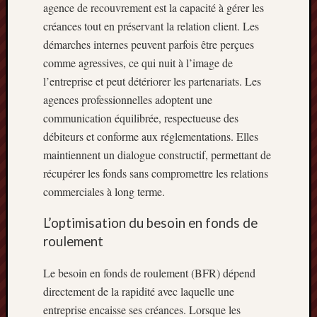
agence de recouvrement est la capacité à gérer les
créances tout en préservant la relation client. Les
démarches internes peuvent parfois être perçues
comme agressives, ce qui nuit à l’image de
l’entreprise et peut détériorer les partenariats. Les
agences professionnelles adoptent une
communication équilibrée, respectueuse des
débiteurs et conforme aux réglementations. Elles
maintiennent un dialogue constructif, permettant de
récupérer les fonds sans compromettre les relations
commerciales à long terme.
L’optimisation du besoin en fonds de
roulement
Le besoin en fonds de roulement (BFR) dépend
directement de la rapidité avec laquelle une
entreprise encaisse ses créances. Lorsque les