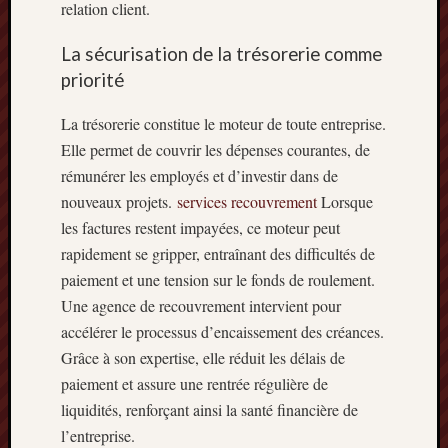
relation client.
La sécurisation de la trésorerie comme
priorité
La trésorerie constitue le moteur de toute entreprise.
Elle permet de couvrir les dépenses courantes, de
rémunérer les employés et d’investir dans de
nouveaux projets.
services recouvrement
Lorsque
les factures restent impayées, ce moteur peut
rapidement se gripper, entraînant des difficultés de
paiement et une tension sur le fonds de roulement.
Une agence de recouvrement intervient pour
accélérer le processus d’encaissement des créances.
Grâce à son expertise, elle réduit les délais de
paiement et assure une rentrée régulière de
liquidités, renforçant ainsi la santé financière de
l’entreprise.