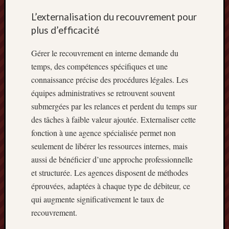
L’externalisation du recouvrement pour
plus d’efficacité
Gérer le recouvrement en interne demande du
temps, des compétences spécifiques et une
connaissance précise des procédures légales. Les
équipes administratives se retrouvent souvent
submergées par les relances et perdent du temps sur
des tâches à faible valeur ajoutée. Externaliser cette
fonction à une agence spécialisée permet non
seulement de libérer les ressources internes, mais
aussi de bénéficier d’une approche professionnelle
et structurée. Les agences disposent de méthodes
éprouvées, adaptées à chaque type de débiteur, ce
qui augmente significativement le taux de
recouvrement.