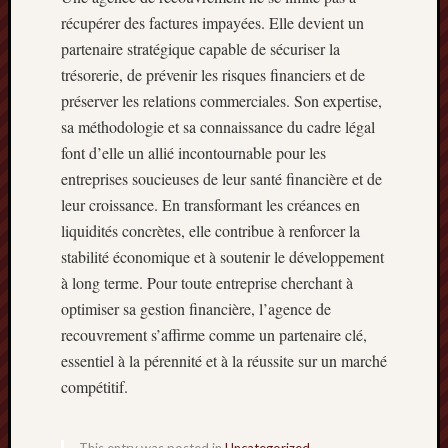
récupérer des factures impayées. Elle devient un
partenaire stratégique capable de sécuriser la
trésorerie, de prévenir les risques financiers et de
préserver les relations commerciales. Son expertise,
sa méthodologie et sa connaissance du cadre légal
font d’elle un allié incontournable pour les
entreprises soucieuses de leur santé financière et de
leur croissance. En transformant les créances en
liquidités concrètes, elle contribue à renforcer la
stabilité économique et à soutenir le développement
à long terme. Pour toute entreprise cherchant à
optimiser sa gestion financière, l’agence de
recouvrement s’affirme comme un partenaire clé,
essentiel à la pérennité et à la réussite sur un marché
compétitif.