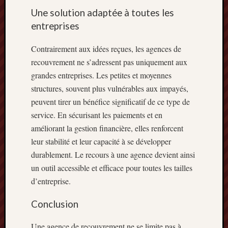
Une solution adaptée à toutes les
entreprises
Contrairement aux idées reçues, les agences de
recouvrement ne s’adressent pas uniquement aux
grandes entreprises. Les petites et moyennes
structures, souvent plus vulnérables aux impayés,
peuvent tirer un bénéfice significatif de ce type de
service. En sécurisant les paiements et en
améliorant la gestion financière, elles renforcent
leur stabilité et leur capacité à se développer
durablement. Le recours à une agence devient ainsi
un outil accessible et efficace pour toutes les tailles
d’entreprise.
Conclusion
Une agence de recouvrement ne se limite pas à