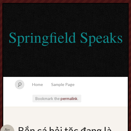
Springfield Speaks
Home
Sample Page
Bookmark the
permalink
.
lvtogel
Bắn cá hải tặc đang là
Nov