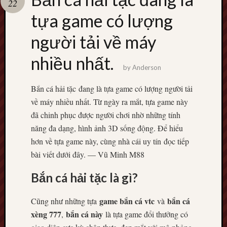
22
terpercaya
cong
tựa game có lượng
togel
người tải về máy
nhiều nhất.
by
Anderson
Bắn cá hải tặc đang là tựa game có lượng người tải
về máy nhiều nhất. Từ ngày ra mắt, tựa game này
đã chinh phục được người chơi nhờ những tính
năng đa dạng, hình ảnh 3D sống động. Để hiểu
hơn về tựa game này, cùng nhà cái uy tín đọc tiếp
bài viết dưới đây. — Vũ Minh M88
Bắn cá hải tặc là gì?
game bắn cá vtc
bắn cá
Cũng như những tựa
và
xèng 777
bắn cá này
,
là tựa game đổi thưởng có