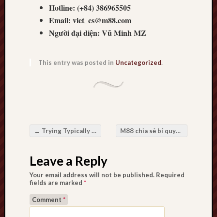
Hotline:
(+84) 386965505
Email:
viet_cs@m88.com
Người đại diện:
Vũ Minh MZ
This entry was posted in
Uncategorized
.
←
Trying Typically the Delight From Online Casino Igaming
M88 chia sẻ bí quyết chơi Sicbo hiệu quả mà chưa ai chỉ bạn
Post navigation
Leave a Reply
Your email address will not be published.
Required
fields are marked
*
Comment
*