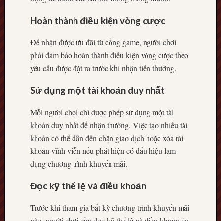
Hoàn thành điều kiện vòng cược
Để nhận được ưu đãi từ cổng game, người chơi
phải đảm bảo hoàn thành điều kiện vòng cược theo
yêu cầu được đặt ra trước khi nhận tiền thưởng.
Sử dụng một tài khoản duy nhất
Mỗi người chơi chỉ được phép sử dụng một tài
khoản duy nhất để nhận thưởng. Việc tạo nhiều tài
khoản có thể dẫn đến chặn giao dịch hoặc xóa tài
khoản vĩnh viễn nếu phát hiện có dấu hiệu lạm
dụng chương trình khuyến mãi.
Đọc kỹ thể lệ và điều khoản
Trước khi tham gia bất kỳ chương trình khuyến mãi
nào, người chơi cần đọc kỹ thể lệ và điều khoản do