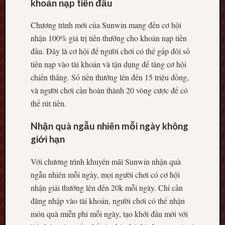
khoản nạp tiền đầu
Chương trình mới của Sunwin mang đến cơ hội
nhận 100% giá trị tiền thưởng cho khoản nạp tiền
đầu. Đây là cơ hội để người chơi có thể gấp đôi số
tiền nạp vào tài khoản và tận dụng để tăng cơ hội
chiến thắng. Số tiền thưởng lên đến 15 triệu đồng,
và người chơi cần hoàn thành 20 vòng cược để có
thể rút tiền.
Nhận quà ngẫu nhiên mỗi ngày không
giới hạn
Với chương trình khuyến mãi Sunwin nhận quà
ngẫu nhiên mỗi ngày, mọi người chơi có cơ hội
nhận giải thưởng lên đến 20k mỗi ngày. Chỉ cần
đăng nhập vào tài khoản, người chơi có thể nhận
món quà miễn phí mỗi ngày, tạo khởi đầu mới với