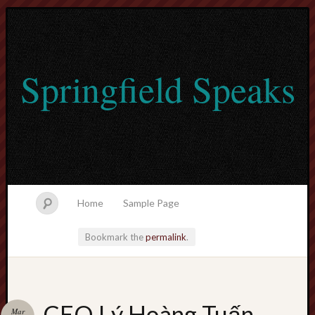
Springfield Speaks
Home
Sample Page
Bookmark the
permalink
.
lvtogel
CEO Lý Hoàng Tuấn
Mar