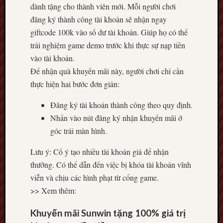
dành tặng cho thành viên mới. Mỗi người chơi
đăng ký thành công tài khoản sẽ nhận ngay
giftcode 100k vào số dư tài khoản. Giúp họ có thể
trải nghiệm game demo trước khi thực sự nạp tiền
vào tài khoản.
Để nhận quà khuyến mãi này, người chơi chỉ cần
thực hiện hai bước đơn giản:
Đăng ký tài khoản thành công theo quy định.
Nhấn vào nút đăng ký nhận khuyến mãi ở
góc trái màn hình.
Lưu ý: Cố ý tạo nhiều tài khoản giả để nhận
thưởng. Có thể dẫn đến việc bị khóa tài khoản vĩnh
viễn và chịu các hình phạt từ cổng game.
>> Xem thêm:
Khuyến mãi Sunwin tặng 100% giá trị