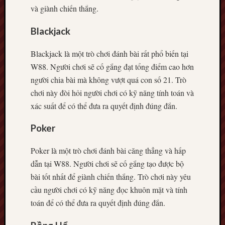
và giành chiến thắng.
Blackjack
Blackjack là một trò chơi đánh bài rất phổ biến tại
W88. Người chơi sẽ cố gắng đạt tổng điểm cao hơn
người chia bài mà không vượt quá con số 21. Trò
chơi này đòi hỏi người chơi có kỹ năng tính toán và
xác suất để có thể đưa ra quyết định đúng đắn.
Poker
Poker là một trò chơi đánh bài căng thẳng và hấp
dẫn tại W88. Người chơi sẽ cố gắng tạo được bộ
bài tốt nhất để giành chiến thắng. Trò chơi này yêu
cầu người chơi có kỹ năng đọc khuôn mặt và tính
toán để có thể đưa ra quyết định đúng đắn.