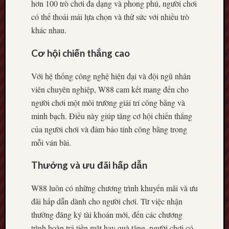
hơn 100 trò chơi đa dạng và phong phú, người chơi
có thể thoải mái lựa chọn và thử sức với nhiều trò
khác nhau.
Cơ hội chiến thắng cao
Với hệ thống công nghệ hiện đại và đội ngũ nhân
viên chuyên nghiệp, W88 cam kết mang đến cho
người chơi một môi trường giải trí công bằng và
minh bạch. Điều này giúp tăng cơ hội chiến thắng
của người chơi và đảm bảo tính công bằng trong
mỗi ván bài.
Thưởng và ưu đãi hấp dẫn
W88 luôn có những chương trình khuyến mãi và ưu
đãi hấp dẫn dành cho người chơi. Từ việc nhận
thưởng đăng ký tài khoản mới, đến các chương
trình hoàn trả tiền mặt hay quà tặng, người chơi có