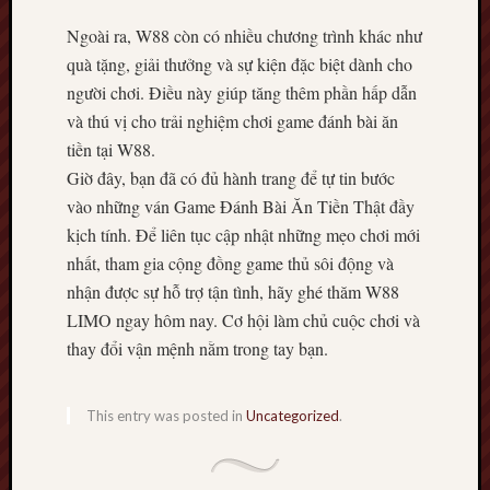
Ngoài ra, W88 còn có nhiều chương trình khác như
quà tặng, giải thưởng và sự kiện đặc biệt dành cho
người chơi. Điều này giúp tăng thêm phần hấp dẫn
và thú vị cho trải nghiệm chơi game đánh bài ăn
tiền tại W88.
Giờ đây, bạn đã có đủ hành trang để tự tin bước
vào những ván Game Đánh Bài Ăn Tiền Thật đầy
kịch tính. Để liên tục cập nhật những mẹo chơi mới
nhất, tham gia cộng đồng game thủ sôi động và
nhận được sự hỗ trợ tận tình, hãy ghé thăm W88
LIMO ngay hôm nay. Cơ hội làm chủ cuộc chơi và
thay đổi vận mệnh nằm trong tay bạn.
This entry was posted in
Uncategorized
.