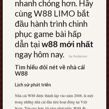
nhanh chóng hơn. Hãy
cùng W88 LIMO bắt
đầu hành trình chinh
phục game bài hấp
dẫn tại
w88 mới nhất
ngay hôm nay.
by
Anderson
Tìm hiểu đôi nét về nhà cái
W88
Lịch sử phát triển
Nhà cái W88 được thành lập vào năm 2008, là một
trong những nhà cái đầu tiên hoạt động tại Việt
Nam. Trải qua hơn 10 năm phát triển, W88 đã