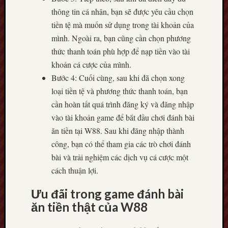
thông tin cá nhân, bạn sẽ được yêu cầu chọn
tiền tệ mà muốn sử dụng trong tài khoản của
mình. Ngoài ra, bạn cũng cần chọn phương
thức thanh toán phù hợp để nạp tiền vào tài
khoản cá cược của mình.
Bước 4: Cuối cùng, sau khi đã chọn xong
loại tiền tệ và phương thức thanh toán, bạn
cần hoàn tất quá trình đăng ký và đăng nhập
vào tài khoản game để bắt đầu chơi đánh bài
ăn tiền tại W88. Sau khi đăng nhập thành
công, bạn có thể tham gia các trò chơi đánh
bài và trải nghiệm các dịch vụ cá cược một
cách thuận lợi.
Ưu đãi trong game đánh bài
ăn tiền thật của W88