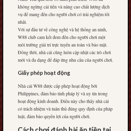
không ngừng cải tiến và nâng cao chất lượng dịch
vụ để mang đến cho người chơi có trải nghiệm tốt
nhất.
Với sự đầu tư về công nghệ và hệ thống an ninh,
W88 club cam kết đem đến cho người chơi một
môi trường giải trí trực tuyến an toàn và bảo mật.
Đồng thời, nhà cái cũng luôn cập nhật các trò chơi
mới và đa dạng để đáp ứng nhu cầu của người chơi.
Giấy phép hoạt động
Nhà cái W88 được cấp phép hoạt động bởi
Philippines, đảm bảo tính pháp lý và uy tín trong
hoạt động kinh doanh. Điều này cho thấy nhà cái
có trách nhiệm và tuân thủ đúng quy định của pháp
luật, đảm bảo quyền lợi của người chơi.
Cách chơi đánh bài ăn tiền tại