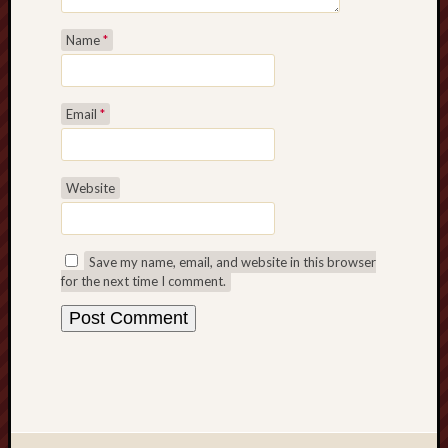
Name
*
Email
*
Website
Save my name, email, and website in this browser
for the next time I comment.