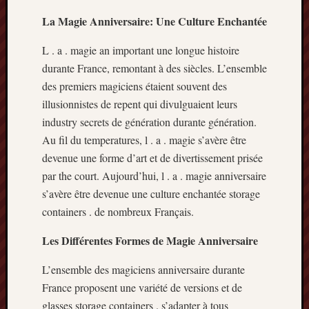
La Magie Anniversaire: Une Culture Enchantée
L . a . magie an important une longue histoire
durante France, remontant à des siècles. L’ensemble
des premiers magiciens étaient souvent des
illusionnistes de repent qui divulguaient leurs
industry secrets de génération durante génération.
Au fil du temperatures, l . a . magie s’avère être
devenue une forme d’art et de divertissement prisée
par the court. Aujourd’hui, l . a . magie anniversaire
s’avère être devenue une culture enchantée storage
containers . de nombreux Français.
Les Différentes Formes de Magie Anniversaire
L’ensemble des magiciens anniversaire durante
France proposent une variété de versions et de
glasses storage containers . s’adapter à tous