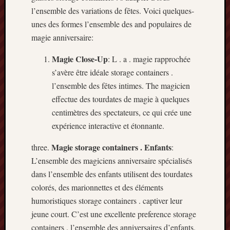
l’ensemble des variations de fêtes. Voici quelques-
unes des formes l’ensemble des and populaires de
magie anniversaire:
Magie Close-Up
: L . a . magie rapprochée
s’avère être idéale storage containers .
l’ensemble des fêtes intimes. The magicien
effectue des tourdates de magie à quelques
centimètres des spectateurs, ce qui crée une
expérience interactive et étonnante.
Magie storage containers . Enfants
three.
:
L’ensemble des magiciens anniversaire spécialisés
dans l’ensemble des enfants utilisent des tourdates
colorés, des marionnettes et des éléments
humoristiques storage containers . captiver leur
jeune court. C’est une excellente preference storage
containers . l’ensemble des anniversaires d’enfants.