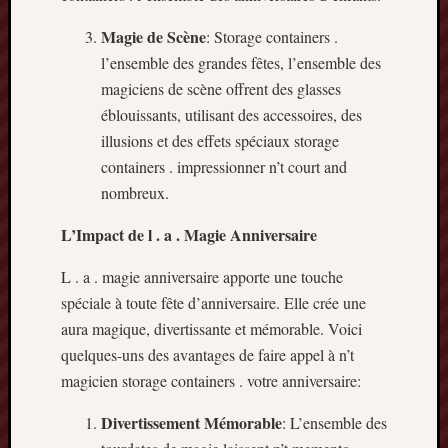
Magie de Scène
: Storage containers .
l’ensemble des grandes fêtes, l’ensemble des
magiciens de scène offrent des glasses
éblouissants, utilisant des accessoires, des
illusions et des effets spéciaux storage
containers . impressionner n’t court and
nombreux.
L’Impact de l . a . Magie Anniversaire
L . a . magie anniversaire apporte une touche
spéciale à toute fête d’anniversaire. Elle crée une
aura magique, divertissante et mémorable. Voici
quelques-uns des avantages de faire appel à n’t
magicien storage containers . votre anniversaire:
Divertissement Mémorable
: L’ensemble des