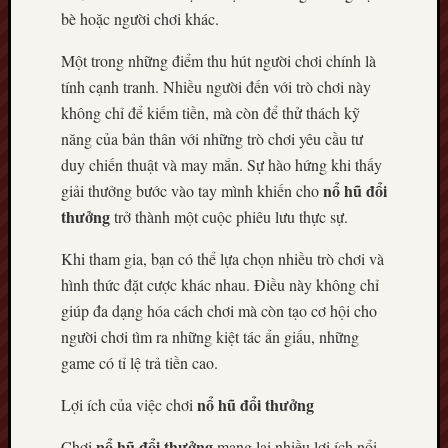
bè hoặc người chơi khác.
Một trong những điểm thu hút người chơi chính là
tính cạnh tranh. Nhiều người đến với trò chơi này
không chỉ để kiếm tiền, mà còn để thử thách kỹ
năng của bản thân với những trò chơi yêu cầu tư
duy chiến thuật và may mắn. Sự hào hứng khi thấy
nổ hũ đổi
giải thưởng bước vào tay mình khiến cho
thưởng
trở thành một cuộc phiêu lưu thực sự.
Khi tham gia, bạn có thể lựa chọn nhiều trò chơi và
hình thức đặt cược khác nhau. Điều này không chỉ
giúp đa dạng hóa cách chơi mà còn tạo cơ hội cho
người chơi tìm ra những kiệt tác ẩn giấu, những
game có tỉ lệ trả tiền cao.
nổ hũ đổi thưởng
Lợi ích của việc chơi
nổ hũ đổi thưởng
Chơi
mang lại nhiều lợi ích nổi