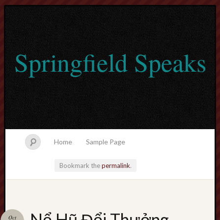
Springfield Speaks
Home
Sample Page
Bookmark the
permalink
.
lvtogel
Nổ Hũ Đổi Thưởng –
Oct