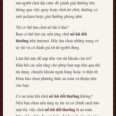
mà người chơi đặt cược để giành giải thưởng lớn
thông qua việc quay hoặc chơi trò chơi, thường có
một jackpot hoặc giải thưởng phong phú.
Tôi có thể tìm chơi nổ hũ ở đâu?
nổ hũ đổi
Bạn có thể tìm các nền tảng chơi
thưởng
trên internet. Hãy lựa chọn những trang có
uy tín và có đánh giá tốt từ người dùng.
Làm thế nào để nạp tiền vào tài khoản của tôi?
Hầu hết các nền tảng cho phép bạn nạp tiền qua thẻ
tín dụng, chuyển khoản ngân hàng hoặc ví điện tử.
Đảm bảo chọn phương thức an toàn và thuận tiện
cho bạn.
nổ hũ đổi thưởng
Có an toàn khi chơi
không?
Nếu bạn chọn nền tảng uy tín và có chính sách bảo
nổ hũ đổi thưởng
mật tốt, việc chơi
là an toàn.