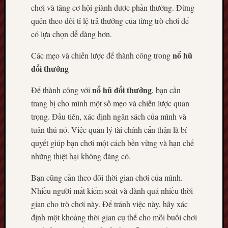
chơi và tăng cơ hội giành được phần thưởng. Đừng
quên theo dõi tỉ lệ trả thưởng của từng trò chơi để
có lựa chọn dễ dàng hơn.
nổ hũ
Các mẹo và chiến lược để thành công trong
đổi thưởng
nổ hũ đổi thưởng
Để thành công với
, bạn cần
trang bị cho mình một số mẹo và chiến lược quan
trọng. Đầu tiên, xác định ngân sách của mình và
tuân thủ nó. Việc quản lý tài chính cẩn thận là bí
quyết giúp bạn chơi một cách bền vững và hạn chế
những thiệt hại không đáng có.
Bạn cũng cần theo dõi thời gian chơi của mình.
Nhiều người mất kiểm soát và dành quá nhiều thời
gian cho trò chơi này. Để tránh việc này, hãy xác
định một khoảng thời gian cụ thể cho mỗi buổi chơi