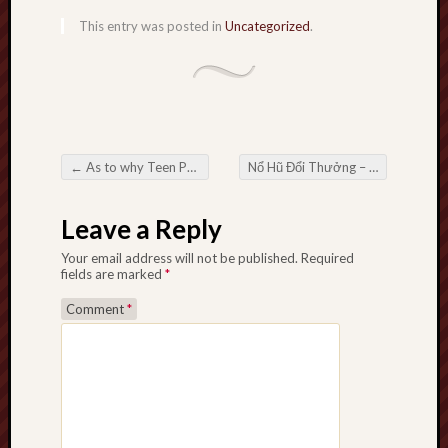
This entry was posted in
Uncategorized
.
←
As to why Teen Patti Master Online Certainly is the #1 Determination just for Account Owners
Nổ Hũ Đổi Thưởng – Cách Nhận Giải Thưởng Lớn Từ Trò Chơi Tài Xỉu
Post navigation
Leave a Reply
Your email address will not be published.
Required
fields are marked
*
Comment
*