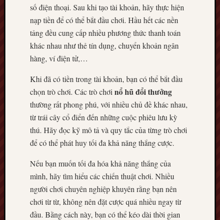
số điện thoại. Sau khi tạo tài khoản, hãy thực hiện
nạp tiền để có thể bắt đầu chơi. Hầu hết các nền
tảng đều cung cấp nhiều phương thức thanh toán
khác nhau như thẻ tín dụng, chuyển khoản ngân
hàng, ví điện tử,…
Khi đã có tiền trong tài khoản, bạn có thể bắt đầu
nổ hũ đổi thưởng
chọn trò chơi. Các trò chơi
thường rất phong phú, với nhiều chủ đề khác nhau,
từ trái cây cổ điển đến những cuộc phiêu lưu kỳ
thú. Hãy đọc kỹ mô tả và quy tắc của từng trò chơi
để có thể phát huy tối đa khả năng thắng cược.
Nếu bạn muốn tối đa hóa khả năng thắng của
mình, hãy tìm hiểu các chiến thuật chơi. Nhiều
người chơi chuyên nghiệp khuyên rằng bạn nên
chơi từ từ, không nên đặt cược quá nhiều ngay từ
đầu. Bằng cách này, bạn có thể kéo dài thời gian