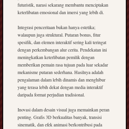
futuristik, narasi sekarang membantu menciptakan
keterlibatan emosional dan imersi yang lebih di.
Integrasi penceritaan bukan hanya estetika;
walaupun juga struktural. Putaran bonus, fitur
spesifik, dan elemen interaktif sering kali teringat
dengan perkembangan alur cerita. Pendekatan ini
meningkatkan keterlibatan pemilik dengan
memberikan pemain rasa tujuan pada luar sekadar
mekanisme putaran sederhana. Hasilnya adalah
pengalaman dalam lebih dinamis dan menghibur
yang terasa lebih dekat dengan media interaktif
daripada format perjudian tradisional.
Inovasi dalam desain visual juga memainkan peran
penting. Grafis 3D berkualitas banyak, transisi
sinematik, dan efek animasi berkontribusi pada