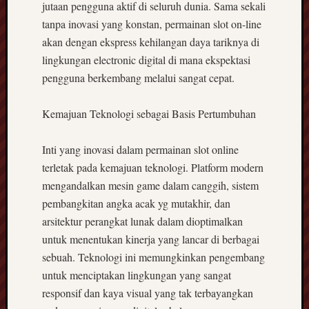
jutaan pengguna aktif di seluruh dunia. Sama sekali
tanpa inovasi yang konstan, permainan slot on-line
akan dengan ekspress kehilangan daya tariknya di
lingkungan electronic digital di mana ekspektasi
pengguna berkembang melalui sangat cepat.
Kemajuan Teknologi sebagai Basis Pertumbuhan
Inti yang inovasi dalam permainan slot online
terletak pada kemajuan teknologi. Platform modern
mengandalkan mesin game dalam canggih, sistem
pembangkitan angka acak yg mutakhir, dan
arsitektur perangkat lunak dalam dioptimalkan
untuk menentukan kinerja yang lancar di berbagai
sebuah. Teknologi ini memungkinkan pengembang
untuk menciptakan lingkungan yang sangat
responsif dan kaya visual yang tak terbayangkan