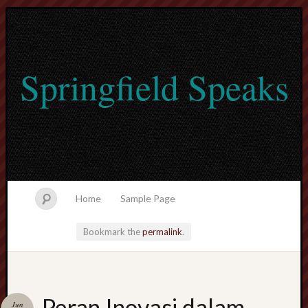
Springfield Speaks
Home
Sample Page
Bookmark the
permalink
.
lvtogel
Peran Inovasi dalam
Jun