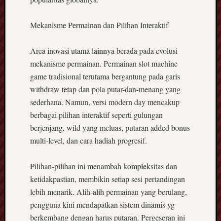
Mekanisme Permainan dan Pilihan Interaktif
Area inovasi utama lainnya berada pada evolusi
mekanisme permainan. Permainan slot machine
game tradisional terutama bergantung pada garis
withdraw tetap dan pola putar-dan-menang yang
sederhana. Namun, versi modern day mencakup
berbagai pilihan interaktif seperti gulungan
berjenjang, wild yang meluas, putaran added bonus
multi-level, dan cara hadiah progresif.
Pilihan-pilihan ini menambah kompleksitas dan
ketidakpastian, membikin setiap sesi pertandingan
lebih menarik. Alih-alih permainan yang berulang,
pengguna kini mendapatkan sistem dinamis yg
berkembang dengan harus putaran. Pergeseran ini