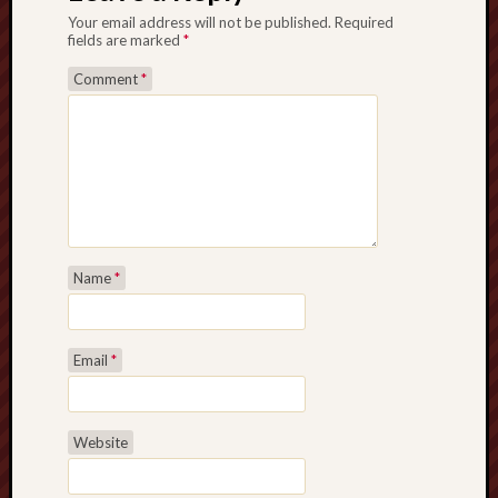
Your email address will not be published.
Required
fields are marked
*
Comment
*
Name
*
Email
*
Website