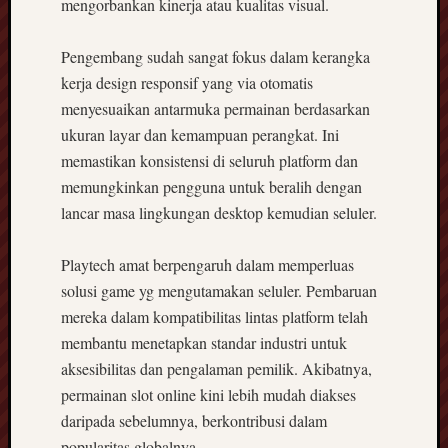
mengorbankan kinerja atau kualitas visual.
Pengembang sudah sangat fokus dalam kerangka
kerja design responsif yang via otomatis
menyesuaikan antarmuka permainan berdasarkan
ukuran layar dan kemampuan perangkat. Ini
memastikan konsistensi di seluruh platform dan
memungkinkan pengguna untuk beralih dengan
lancar masa lingkungan desktop kemudian seluler.
Playtech amat berpengaruh dalam memperluas
solusi game yg mengutamakan seluler. Pembaruan
mereka dalam kompatibilitas lintas platform telah
membantu menetapkan standar industri untuk
aksesibilitas dan pengalaman pemilik. Akibatnya,
permainan slot online kini lebih mudah diakses
daripada sebelumnya, berkontribusi dalam
popularitas globalnya.