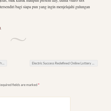
las, baik klasik maupun present day, dunia video slot
ersendiri bagi siapa pun yang ingin menjelajahi gulungan
d
.
ce
Electric Success Redefined Online Lottery Sites Your Process By
Required fields are marked
*