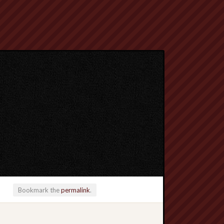
Bookmark the
permalink
.