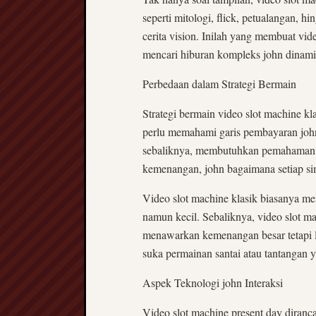
seperti mitologi, flick, petualangan, 
cerita vision. Inilah yang membuat vid
mencari hiburan kompleks john dinami
Perbedaan dalam Strategi Bermain
Strategi bermain video slot machine k
perlu memahami garis pembayaran john 
sebaliknya, membutuhkan pemahaman l
kemenangan, john bagaimana setiap si
Video slot machine klasik biasanya mem
namun kecil. Sebaliknya, video slot ma
menawarkan kemenangan besar tetapi l
suka permainan santai atau tantangan y
Aspek Teknologi john Interaksi
Video slot machine present day dir