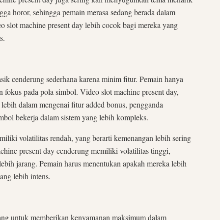
hingga horor, sehingga pemain merasa sedang berada dalam
eo slot machine present day lebih cocok bagi mereka yang
s.
lasik cenderung sederhana karena minim fitur. Pemain hanya
fokus pada pola simbol. Video slot machine present day,
ebih dalam mengenai fitur added bonus, pengganda
mbol bekerja dalam sistem yang lebih kompleks.
iliki volatilitas rendah, yang berarti kemenangan lebih sering
chine present day cenderung memiliki volatilitas tinggi,
ebih jarang. Pemain harus menentukan apakah mereka lebih
ang lebih intens.
ancang untuk memberikan kenyamanan maksimum dalam