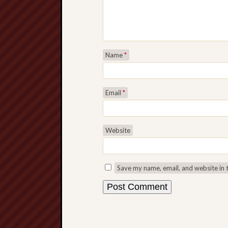
Name
*
Email
*
Website
Save my name, email, and website in 