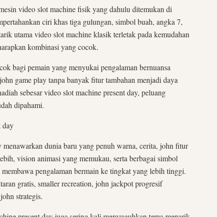
 mesin video slot machine fisik yang dahulu ditemukan di
empertahankan ciri khas tiga gulungan, simbol buah, angka 7,
tarik utama video slot machine klasik terletak pada kemudahan
arapkan kombinasi yang cocok.
 cocok bagi pemain yang menyukai pengalaman bernuansa
l john game play tanpa banyak fitur tambahan menjadi daya
adiah sebesar video slot machine present day, peluang
udah dipahami.
t day
y menawarkan dunia baru yang penuh warna, cerita, john fitur
lebih, vision animasi yang memukau, serta berbagai simbol
y membawa pengalaman bermain ke tingkat yang lebih tinggi.
putaran gratis, smaller recreation, john jackpot progresif
ohn strategis.
achine present day juga sering kali menyuguhkan tema menarik