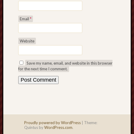
Email
*
Website
Save my name, email, and website in this browser
for the next time I comment.
Proudly powered by WordPress
|
Theme:
Quintus by
WordPress.com
.