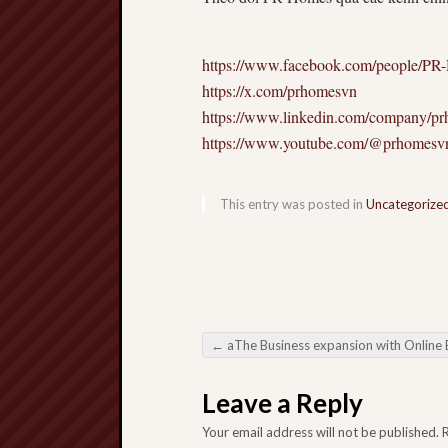
https://www.facebook.com/people/P
https://x.com/prhomesvn
https://www.linkedin.com/company/pr
https://www.youtube.com/@prhomesv
This entry was posted in
Uncategorize
←
aThe Business expansion with Online Betting A different Times with Wageri
Post navigation
Leave a Reply
Your email address will not be published.