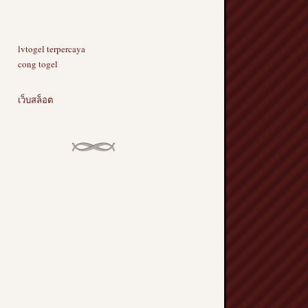
lvtogel terpercaya
cong togel
เว็บสล็อต