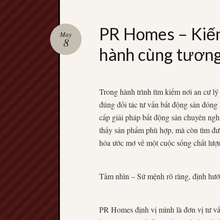
PR Homes – Kiến 
May
8
hành cùng tương
Trong hành trình tìm kiếm nơi an cư lý 
đúng đối tác tư vấn bất động sản đóng 
cấp giải pháp bất động sản chuyên ngh
thấy sản phẩm phù hợp, mà còn tìm đượ
hóa ước mơ về một cuộc sống chất lượn
Tầm nhìn – Sứ mệnh rõ ràng, định hướ
PR Homes định vị mình là đơn vị tư vấ