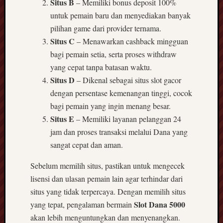
Situs B
– Memiliki bonus deposit 100%
untuk pemain baru dan menyediakan banyak
pilihan game dari provider ternama.
Situs C
– Menawarkan cashback mingguan
bagi pemain setia, serta proses withdraw
yang cepat tanpa batasan waktu.
Situs D
– Dikenal sebagai situs slot gacor
dengan persentase kemenangan tinggi, cocok
bagi pemain yang ingin menang besar.
Situs E
– Memiliki layanan pelanggan 24
jam dan proses transaksi melalui Dana yang
sangat cepat dan aman.
Sebelum memilih situs, pastikan untuk mengecek
lisensi dan ulasan pemain lain agar terhindar dari
situs yang tidak terpercaya. Dengan memilih situs
Slot Dana 5000
yang tepat, pengalaman bermain
akan lebih menguntungkan dan menyenangkan.