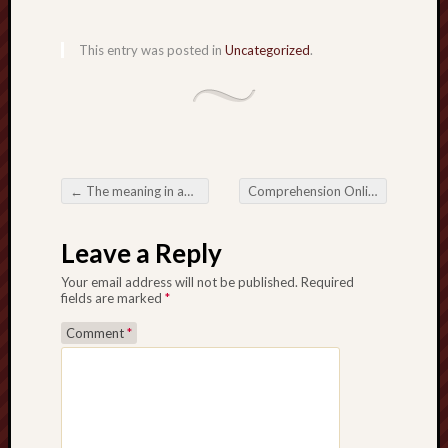
This entry was posted in
Uncategorized
.
←
The meaning in addition to Secret connected with Engagement Rings
Comprehension Online Betting A Background on the World Event
Post navigation
Leave a Reply
Your email address will not be published.
Required
fields are marked
*
Comment
*