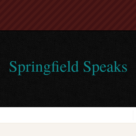
Springfield Speaks