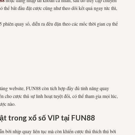
88
hoặc đăng nhập tài khoản cá nhân, sau đó truy cập chuyên
 thể bắt đầu đặt cược cũng như theo dõi kết quả ngay tức thì,
 phiên quay số, diễn ra đều đặn theo các mốc thời gian cụ thể
 tảng website, FUN88 còn tích hợp đầy đủ tính năng quay
 cho cược thủ sự linh hoạt tuyệt đối, có thể tham gia mọi lúc,
ược nào.
t trong xổ số VIP tại FUN88
 bởi nhịp quay liên tục mà còn khiến cược thủ thích thú bởi