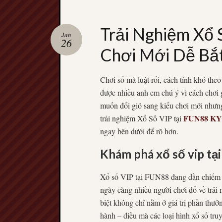
Trải Nghiệm Xổ 
Jan
26
Chơi Mới Dễ Bắ
Chơi số mà luật rối, cách tính khó theo 
được nhiều anh em chú ý vì cách chơi 
muốn đổi gió sang kiểu chơi mới nhưng
FUN88 K
trải nghiệm Xổ Số VIP tại
ngay bên dưới để rõ hơn.
Khám phá xổ số vip tạ
Xổ số VIP tại FUN88 đang dần chiếm 
ngày càng nhiều người chơi đổ về trải 
biệt không chỉ nằm ở giá trị phần thưở
hành – điều mà các loại hình xổ số tru