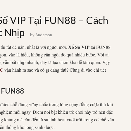
Số VIP Tại FUN88 – Cách
t Nhịp
by
Anderson
Xổ Số VIP
thì rất dễ nản, nhất là với người mới.
tại FUN88
gọn, vào là hiểu, không cần ngồi dò quá nhiều bước. Với ai
 vẫn bắt nhịp nhanh, đây là lựa chọn khá dễ làm quen. Vậy
YC
vận hành ra sao và có gì đáng thử? Cùng đi vào chi tiết
i FUN88
được chỗ đứng vững chắc trong lòng cộng đồng cược thủ khi
nghiệm mỗi ngày. Điểm nổi bật khiến trò chơi này trở nên đặc
ng khủng mà còn đến từ sự linh hoạt vượt trội trong cơ chế vận
yền thống khó lòng sánh được.