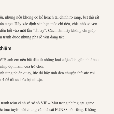
i, nhưng nếu không có kế hoạch tài chính rõ ràng, bet thủ rất
 ván cược. Hãy xác định sẵn hạn mức chi tiêu, chia nhỏ số vốn
h dồn hết vào một lần “tất tay”. Cách làm này không chỉ giúp
òn tránh được những pha lỗ vốn đáng tiếc.
ghiệm
VIP, anh em nên bắt đầu từ những loại cược đơn giản như bao
 nhịp độ nhanh của trò chơi.
nh từng phiên quay, lúc đó hãy tính đến chuyện thử sức với
 4 để tối ưu hóa lợi nhuận.
c tranh toàn cảnh về xổ số VIP – Một trong những tựa game
ợc trực tuyến nói chung và nhà cái FUN88 nói riêng. Không