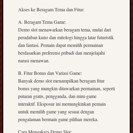
Akses ke Beragam Tema dan Fitur:
A. Beragam Tema Game:
Demo slot menawarkan beragam tema, mulai dari
peradaban kuno dan mitologi hingga latar futuristik
dan fantasi. Pemain dapat memilih permainan
berdasarkan preferensi pribadi dan menjelajahi
narasi menawan.
B. Fitur Bonus dan Variasi Game:
Banyak demo slot menampilkan beragam fitur
bonus yang mungkin ditawarkan permainan, seperti
putaran gratis, pengganda, dan mini-game
interaktif. Eksposur ini memungkinkan pemain
untuk memilih game yang sesuai dengan
pengalaman bermain game pilihan mereka.
Cara Mengakses Demo Slot: