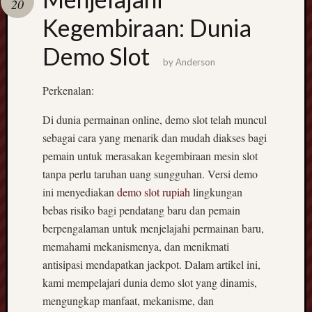
20
terpercaya
cong
Kegembiraan: Dunia
togel
Demo Slot
by
Anderson
เว็บ
สล็อต
Perkenalan:
Di dunia permainan online, demo slot telah muncul
sebagai cara yang menarik dan mudah diakses bagi
pemain untuk merasakan kegembiraan mesin slot
tanpa perlu taruhan uang sungguhan. Versi demo
ini menyediakan
demo slot rupiah
lingkungan
bebas risiko bagi pendatang baru dan pemain
berpengalaman untuk menjelajahi permainan baru,
memahami mekanismenya, dan menikmati
antisipasi mendapatkan jackpot. Dalam artikel ini,
kami mempelajari dunia demo slot yang dinamis,
mengungkap manfaat, mekanisme, dan