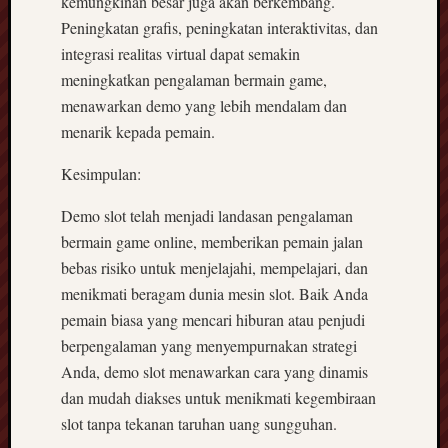
kemungkinan besar juga akan berkembang.
Peningkatan grafis, peningkatan interaktivitas, dan
integrasi realitas virtual dapat semakin
meningkatkan pengalaman bermain game,
menawarkan demo yang lebih mendalam dan
menarik kepada pemain.
Kesimpulan:
Demo slot telah menjadi landasan pengalaman
bermain game online, memberikan pemain jalan
bebas risiko untuk menjelajahi, mempelajari, dan
menikmati beragam dunia mesin slot. Baik Anda
pemain biasa yang mencari hiburan atau penjudi
berpengalaman yang menyempurnakan strategi
Anda, demo slot menawarkan cara yang dinamis
dan mudah diakses untuk menikmati kegembiraan
slot tanpa tekanan taruhan uang sungguhan.