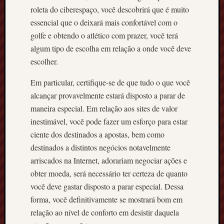
roleta do ciberespaço, você descobrirá que é muito
essencial que o deixará mais confortável com o
golfe e obtendo o atlético com prazer, você terá
algum tipo de escolha em relação a onde você deve
escolher.
Em particular, certifique-se de que tudo o que você
alcançar provavelmente estará disposto a parar de
maneira especial. Em relação aos sites de valor
inestimável, você pode fazer um esforço para estar
ciente dos destinados a apostas, bem como
destinados a distintos negócios notavelmente
arriscados na Internet, adorariam negociar ações e
obter moeda, será necessário ter certeza de quanto
você deve gastar disposto a parar especial. Dessa
forma, você definitivamente se mostrará bom em
relação ao nível de conforto em desistir daquela