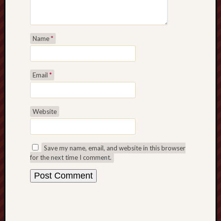
Name
*
Email
*
Website
Save my name, email, and website in this browser
for the next time I comment.