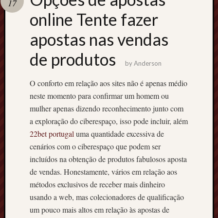
17
terpercaya
cong
online Tente fazer
togel
apostas nas vendas
de produtos
by
Anderson
O conforto em relação aos sites não é apenas médio
neste momento para confirmar um homem ou
mulher apenas dizendo reconhecimento junto com
a exploração do ciberespaço, isso pode incluir, além
22bet portugal
uma quantidade excessiva de
cenários com o ciberespaço que podem ser
incluídos na obtenção de produtos fabulosos aposta
de vendas. Honestamente, vários em relação aos
métodos exclusivos de receber mais dinheiro
usando a web, mas colecionadores de qualificação
um pouco mais altos em relação às apostas de