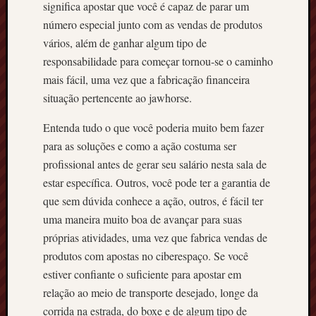
significa apostar que você é capaz de parar um
número especial junto com as vendas de produtos
vários, além de ganhar algum tipo de
responsabilidade para começar tornou-se o caminho
mais fácil, uma vez que a fabricação financeira
situação pertencente ao jawhorse.
Entenda tudo o que você poderia muito bem fazer
para as soluções e como a ação costuma ser
profissional antes de gerar seu salário nesta sala de
estar específica. Outros, você pode ter a garantia de
que sem dúvida conhece a ação, outros, é fácil ter
uma maneira muito boa de avançar para suas
próprias atividades, uma vez que fabrica vendas de
produtos com apostas no ciberespaço. Se você
estiver confiante o suficiente para apostar em
relação ao meio de transporte desejado, longe da
corrida na estrada, do boxe e de algum tipo de