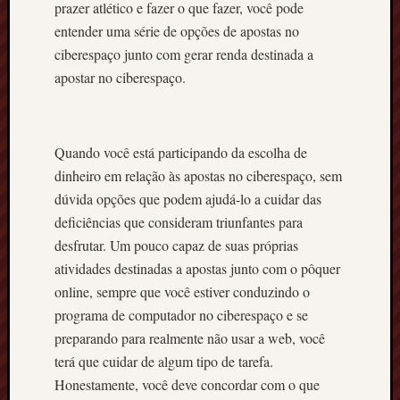
prazer atlético e fazer o que fazer, você pode
entender uma série de opções de apostas no
ciberespaço junto com gerar renda destinada a
apostar no ciberespaço.
Quando você está participando da escolha de
dinheiro em relação às apostas no ciberespaço, sem
dúvida opções que podem ajudá-lo a cuidar das
deficiências que consideram triunfantes para
desfrutar. Um pouco capaz de suas próprias
atividades destinadas a apostas junto com o pôquer
online, sempre que você estiver conduzindo o
programa de computador no ciberespaço e se
preparando para realmente não usar a web, você
terá que cuidar de algum tipo de tarefa.
Honestamente, você deve concordar com o que