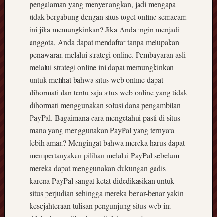
pengalaman yang menyenangkan, jadi mengapa
tidak bergabung dengan situs togel online semacam
ini jika memungkinkan? Jika Anda ingin menjadi
anggota, Anda dapat mendaftar tanpa melupakan
penawaran melalui strategi online. Pembayaran asli
melalui strategi online ini dapat memungkinkan
untuk melihat bahwa situs web online dapat
dihormati dan tentu saja situs web online yang tidak
dihormati menggunakan solusi dana pengambilan
PayPal. Bagaimana cara mengetahui pasti di situs
mana yang menggunakan PayPal yang ternyata
lebih aman? Mengingat bahwa mereka harus dapat
mempertanyakan pilihan melalui PayPal sebelum
mereka dapat menggunakan dukungan gadis
karena PayPal sangat ketat didedikasikan untuk
situs perjudian sehingga mereka benar-benar yakin
kesejahteraan tulisan pengunjung situs web ini