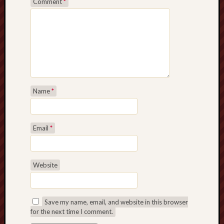
Comment
*
Name
*
Email
*
Website
Save my name, email, and website in this browser
for the next time I comment.