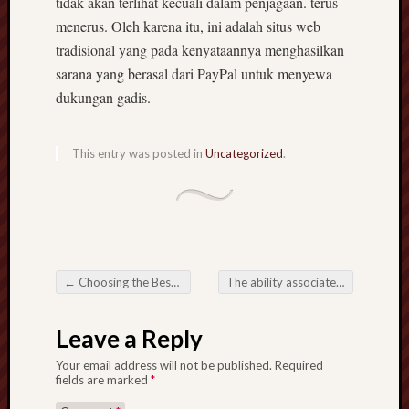
tidak akan terlihat kecuali dalam penjagaan. terus
menerus. Oleh karena itu, ini adalah situs web
tradisional yang pada kenyataannya menghasilkan
sarana yang berasal dari PayPal untuk menyewa
dukungan gadis.
This entry was posted in
Uncategorized
.
←
Choosing the Best Maternity Hospital in Hyderabad A comprehensive Guide
The ability associated with SEO Backlinks Improving Your web Existence
Post navigation
Leave a Reply
Your email address will not be published.
Required
fields are marked
*